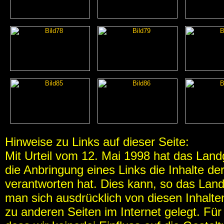
Hinweise zu Links auf dieser Seite:
Mit Urteil vom 12. Mai 1998 hat das Lan
die Anbringung eines Links die Inhalte de
verantworten hat. Dies kann, so das Land
man sich ausdrücklich von diesen Inhalten
zu anderen Seiten im Internet gelegt. Für a