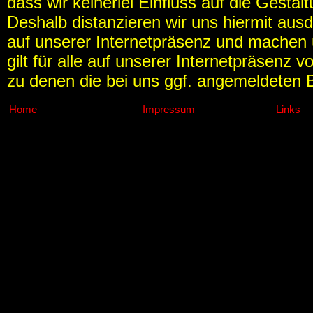
dass wir keinerlei Einfluss auf die Gestal
Deshalb distanzieren wir uns hiermit ausdr
auf unserer Internetpräsenz und machen u
gilt für alle auf unserer Internetpräsenz v
zu denen die bei uns ggf. angemeldeten 
Home
Impressum
Links