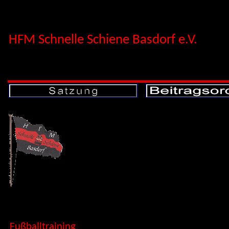
HFM Schnelle Schiene Basdorf e.V.
Hallenfußball
Fußballtraining