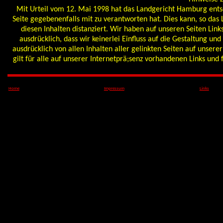
Mit Urteil vom 12. Mai 1998 hat das Landgericht Hamburg entsc
Seite gegebenenfalls mit zu verantworten hat. Dies kann, so das
diesen Inhalten distanziert. Wir haben auf unseren Seiten Links
ausdrücklich, dass wir keinerlei Einfluss auf die Gestaltung un
ausdrücklich von allen Inhalten aller gelinkten Seiten auf unsere
gilt für alle auf unserer Internetprä;senz vorhandenen Links und 
Home
Impressum
Links