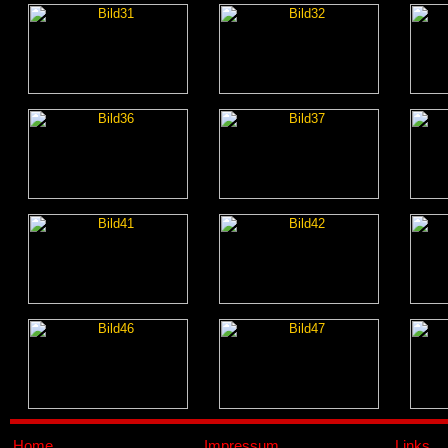
Home
Impressum
Links